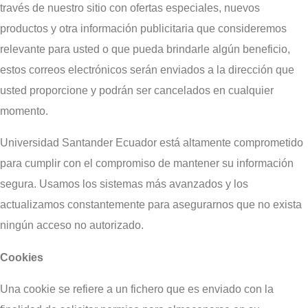
través de nuestro sitio con ofertas especiales, nuevos
productos y otra información publicitaria que consideremos
relevante para usted o que pueda brindarle algún beneficio,
estos correos electrónicos serán enviados a la dirección que
usted proporcione y podrán ser cancelados en cualquier
momento.
Universidad Santander Ecuador está altamente comprometido
para cumplir con el compromiso de mantener su información
segura. Usamos los sistemas más avanzados y los
actualizamos constantemente para asegurarnos que no exista
ningún acceso no autorizado.
Cookies
Una cookie se refiere a un fichero que es enviado con la