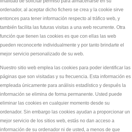
finalidad de solicitar permiso para almacenarse en su
ordenador, al aceptar dicho fichero se crea y la cookie sirve
entonces para tener información respecto al tráfico web, y
también facilita las futuras visitas a una web recurrente. Otra
función que tienen las cookies es que con ellas las web
pueden reconocerte individualmente y por tanto brindarte el
mejor servicio personalizado de su web.
Nuestro sitio web emplea las cookies para poder identificar las
páginas que son visitadas y su frecuencia. Esta información es
empleada únicamente para análisis estadístico y después la
información se elimina de forma permanente. Usted puede
eliminar las cookies en cualquier momento desde su
ordenador. Sin embargo las cookies ayudan a proporcionar un
mejor servicio de los sitios web, estás no dan acceso a
información de su ordenador ni de usted, a menos de que