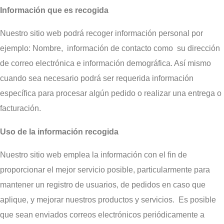
Información que es recogida
Nuestro sitio web podrá recoger información personal por
ejemplo: Nombre, información de contacto como su dirección
de correo electrónica e información demográfica. Así mismo
cuando sea necesario podrá ser requerida información
específica para procesar algún pedido o realizar una entrega o
facturación.
Uso de la información recogida
Nuestro sitio web emplea la información con el fin de
proporcionar el mejor servicio posible, particularmente para
mantener un registro de usuarios, de pedidos en caso que
aplique, y mejorar nuestros productos y servicios. Es posible
que sean enviados correos electrónicos periódicamente a