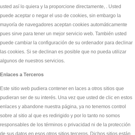
usted así lo quiera y la proporcione directamente, . Usted
puede aceptar o negar el uso de cookies, sin embargo la
mayoría de navegadores aceptan cookies automáticamente
pues sirve para tener un mejor servicio web. También usted
puede cambiar la configuración de su ordenador para declinar
las cookies. Si se declinan es posible que no pueda utilizar
algunos de nuestros servicios.
Enlaces a Terceros
Este sitio web pudiera contener en laces a otros sitios que
pudieran ser de su interés. Una vez que usted de clic en estos
enlaces y abandone nuestra página, ya no tenemos control
sobre al sitio al que es redirigido y por lo tanto no somos
responsables de los términos o privacidad ni de la protección
de sus datos en esos otros sitios terceros. Dichos sitios están