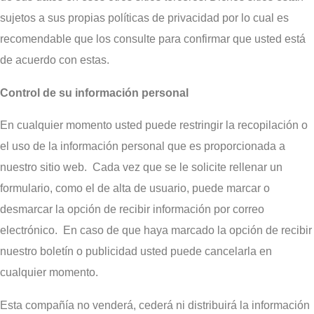
sujetos a sus propias políticas de privacidad por lo cual es
recomendable que los consulte para confirmar que usted está
de acuerdo con estas.
Control de su información personal
En cualquier momento usted puede restringir la recopilación o
el uso de la información personal que es proporcionada a
nuestro sitio web. Cada vez que se le solicite rellenar un
formulario, como el de alta de usuario, puede marcar o
desmarcar la opción de recibir información por correo
electrónico. En caso de que haya marcado la opción de recibir
nuestro boletín o publicidad usted puede cancelarla en
cualquier momento.
Esta compañía no venderá, cederá ni distribuirá la información