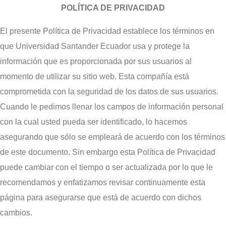
Ir
POLÍTICA DE PRIVACIDAD
al
El presente Política de Privacidad establece los términos en
contenido
que Universidad Santander Ecuador usa y protege la
información que es proporcionada por sus usuarios al
momento de utilizar su sitio web. Esta compañía está
comprometida con la seguridad de los datos de sus usuarios.
Cuando le pedimos llenar los campos de información personal
con la cual usted pueda ser identificado, lo hacemos
asegurando que sólo se empleará de acuerdo con los términos
de este documento. Sin embargo esta Política de Privacidad
puede cambiar con el tiempo o ser actualizada por lo que le
recomendamos y enfatizamos revisar continuamente esta
página para asegurarse que está de acuerdo con dichos
cambios.